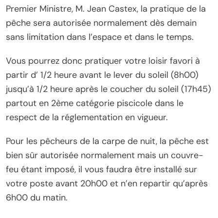
Premier Ministre, M. Jean Castex, la pratique de la
pêche sera autorisée normalement dès demain
sans limitation dans l’espace et dans le temps.
Vous pourrez donc pratiquer votre loisir favori à
partir d’ 1/2 heure avant le lever du soleil (8h00)
jusqu’à 1/2 heure après le coucher du soleil (17h45)
partout en 2ème catégorie piscicole dans le
respect de la réglementation en vigueur.
Pour les pêcheurs de la carpe de nuit, la pêche est
bien sûr autorisée normalement mais un couvre-
feu étant imposé, il vous faudra être installé sur
votre poste avant 20h00 et n’en repartir qu’après
6h00 du matin.