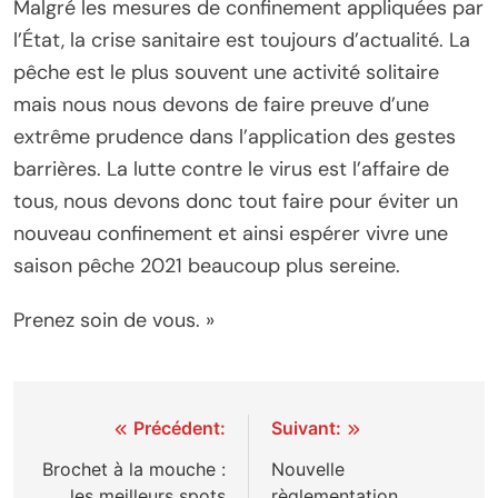
Malgré les mesures de confinement appliquées par
l’État, la crise sanitaire est toujours d’actualité. La
pêche est le plus souvent une activité solitaire
mais nous nous devons de faire preuve d’une
extrême prudence dans l’application des gestes
barrières. La lutte contre le virus est l’affaire de
tous, nous devons donc tout faire pour éviter un
nouveau confinement et ainsi espérer vivre une
saison pêche 2021 beaucoup plus sereine.
Prenez soin de vous. »
Navigation
Précédent:
Suivant:
de
Brochet à la mouche :
Nouvelle
les meilleurs spots
règlementation