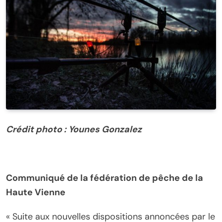
Crédit photo : Younes Gonzalez
Communiqué de la fédération de pêche de la
Haute Vienne
« Suite aux nouvelles dispositions annoncées par le