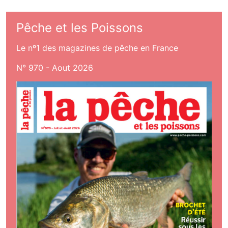
Pêche et les Poissons
Le nº1 des magazines de pêche en France
N° 970 - Aout 2026