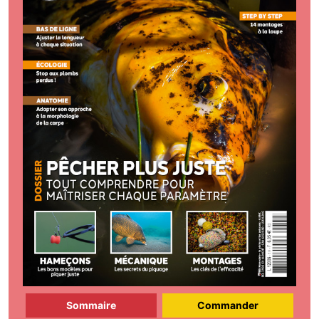
Sommaire
Commander