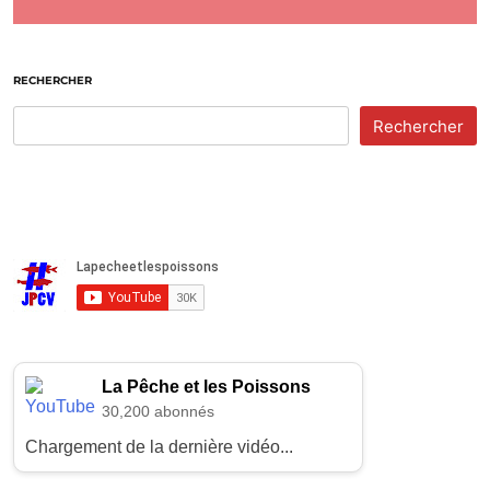
RECHERCHER
Rechercher
La Pêche et les Poissons
30,200 abonnés
Chargement de la dernière vidéo...