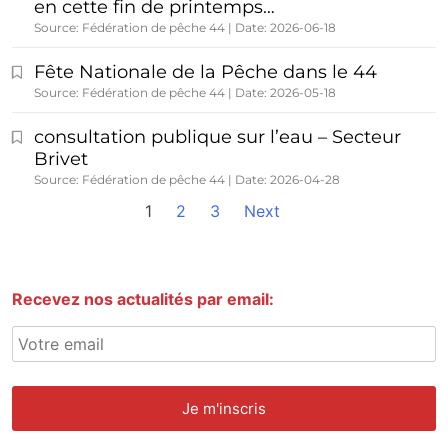
en cette fin de printemps…
Source: Fédération de pêche 44
Date: 2026-06-18
Fête Nationale de la Pêche dans le 44
Source: Fédération de pêche 44
Date: 2026-05-18
consultation publique sur l’eau – Secteur
Brivet
Source: Fédération de pêche 44
Date: 2026-04-28
1
2
3
Next
Recevez nos actualités par email: