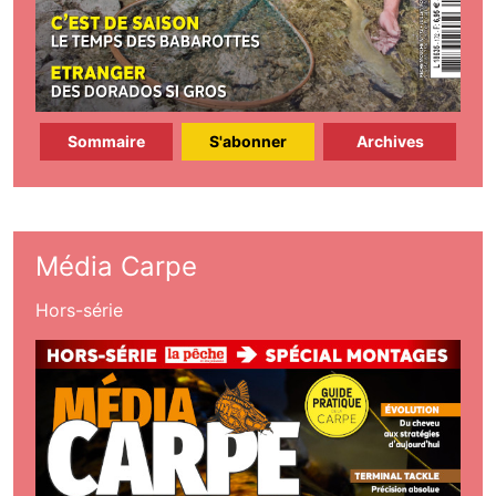
Sommaire
S'abonner
Archives
Média Carpe
Hors-série