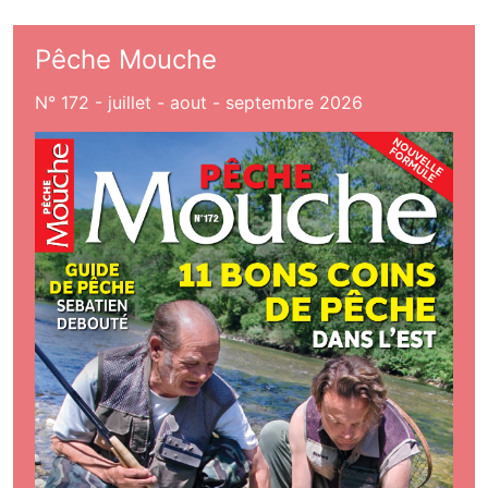
Pêche Mouche
N° 172 - juillet - aout - septembre 2026