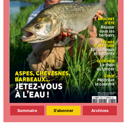
Sommaire
S'abonner
Archives