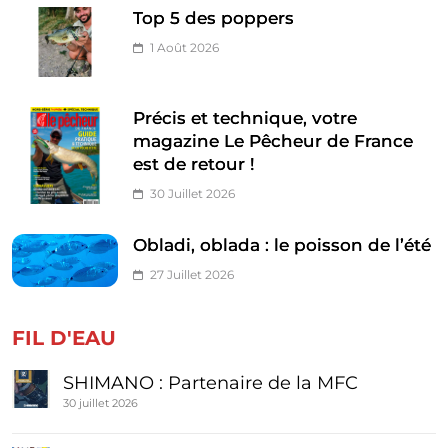
Top 5 des poppers
1 Août 2026
Précis et technique, votre
magazine Le Pêcheur de France
est de retour !
30 Juillet 2026
Obladi, oblada : le poisson de l’été
27 Juillet 2026
FIL D'EAU
SHIMANO : Partenaire de la MFC
30 juillet 2026