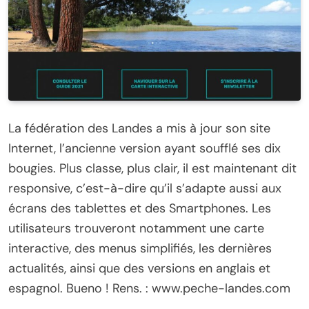
La fédération des Landes a mis à jour son site
Internet, l’ancienne version ayant soufflé ses dix
bougies. Plus classe, plus clair, il est maintenant dit
responsive, c’est-à-dire qu’il s’adapte aussi aux
écrans des tablettes et des Smartphones. Les
utilisateurs trouveront notamment une carte
interactive, des menus simplifiés, les dernières
actualités, ainsi que des versions en anglais et
espagnol. Bueno ! Rens. : www.peche-landes.com