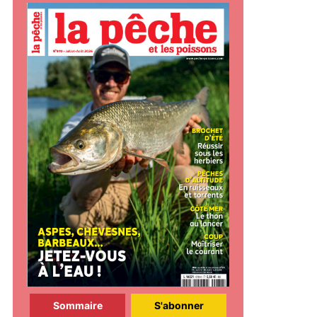
Sommaire
S'abonner