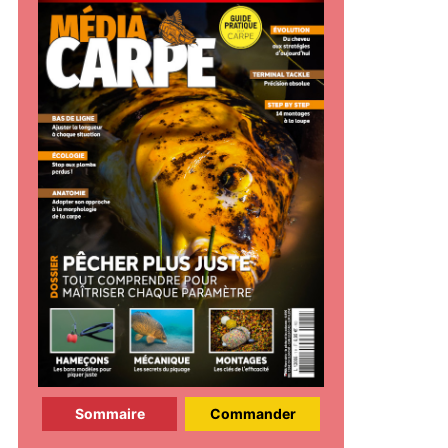
Sommaire
Commander