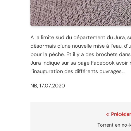
A la limite sud du département du Jura, sur
désormais d’une nouvelle mise à l’eau, d’
pour la pêche. Et il y a des brochets dans
Jura indique sur sa page Facebook avoir 
l’inauguration des différents ouvrages…
NB, 17.07.2020
Navigation
Précéden
de
Torrent en no-k