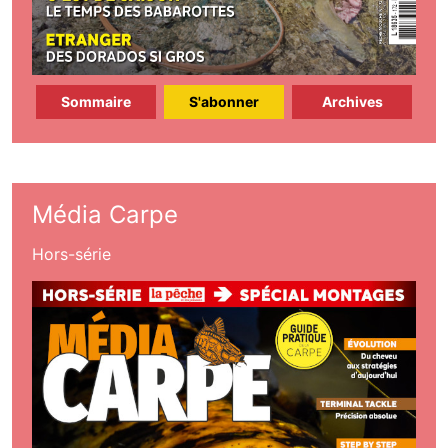
Sommaire
S'abonner
Archives
Média Carpe
Hors-série