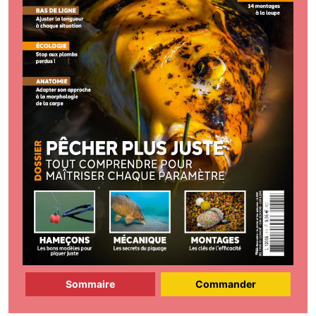
Sommaire
Commander