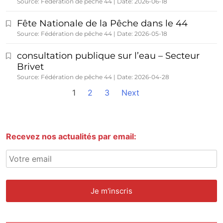
Source: Fédération de pêche 44
Date: 2026-06-18
Fête Nationale de la Pêche dans le 44
Source: Fédération de pêche 44
Date: 2026-05-18
consultation publique sur l’eau – Secteur
Brivet
Source: Fédération de pêche 44
Date: 2026-04-28
1
2
3
Next
Recevez nos actualités par email: