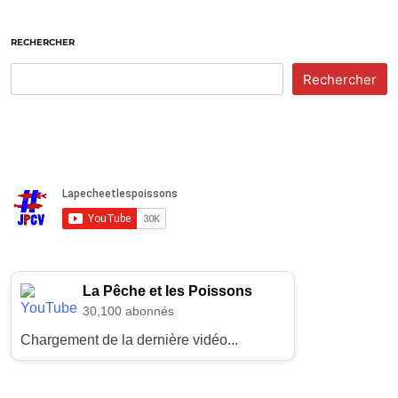
RECHERCHER
Rechercher
La Pêche et les Poissons
30,100 abonnés
Chargement de la dernière vidéo...