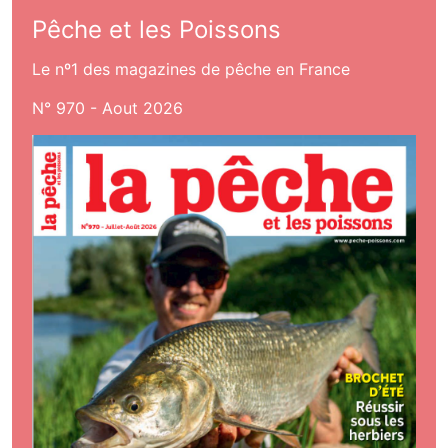
Pêche et les Poissons
Le nº1 des magazines de pêche en France
N° 970 - Aout 2026