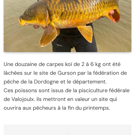
Une douzaine de carpes koï de 2 à 6 kg ont été
lâchées sur le site de Gurson par la fédération de
pêche de la Dordogne et le département.
Ces poissons sont issus de la pisciculture fédérale
de Valojoulx. ils mettront en valeur un site qui
ouvrira aux pêcheurs à la fin du printemps.