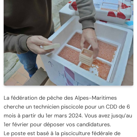
La fédération de pêche des Alpes-Maritimes
cherche un technicien piscicole pour un CDD de 6
mois à partir du 1er mars 2024. Vous avez jusqu’au
1er février pour déposer vos candidatures.
Le poste est basé à la pisciculture fédérale de