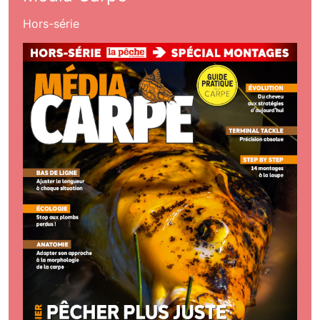
Hors-série