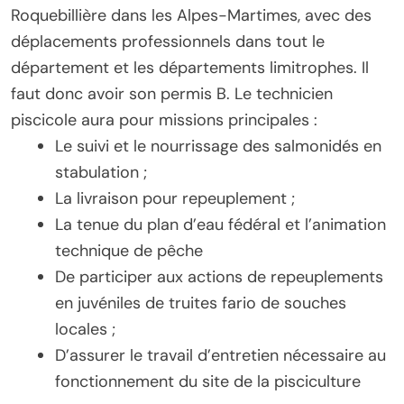
Roquebillière dans les Alpes-Martimes, avec des
déplacements professionnels dans tout le
département et les départements limitrophes. Il
faut donc avoir son permis B. Le technicien
piscicole aura pour missions principales :
Le suivi et le nourrissage des salmonidés en
stabulation ;
La livraison pour repeuplement ;
La tenue du plan d’eau fédéral et l’animation
technique de pêche
De participer aux actions de repeuplements
en juvéniles de truites fario de souches
locales ;
D’assurer le travail d’entretien nécessaire au
fonctionnement du site de la pisciculture