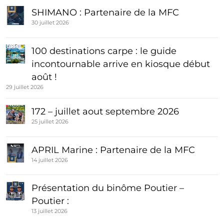
SHIMANO : Partenaire de la MFC
30 juillet 2026
100 destinations carpe : le guide
incontournable arrive en kiosque début
août !
29 juillet 2026
172 – juillet aout septembre 2026
25 juillet 2026
APRIL Marine : Partenaire de la MFC
14 juillet 2026
Présentation du binôme Poutier –
Poutier :
13 juillet 2026