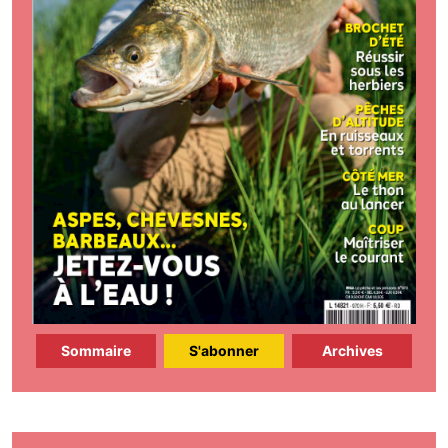
Sommaire
S'abonner
Archives