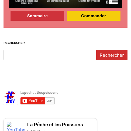
Sommaire
Commander
RECHERCHER
Rechercher
La Pêche et les Poissons