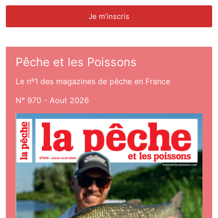
Pêche et les Poissons
Le nº1 des magazines de pêche en France
N° 970 - Aout 2026