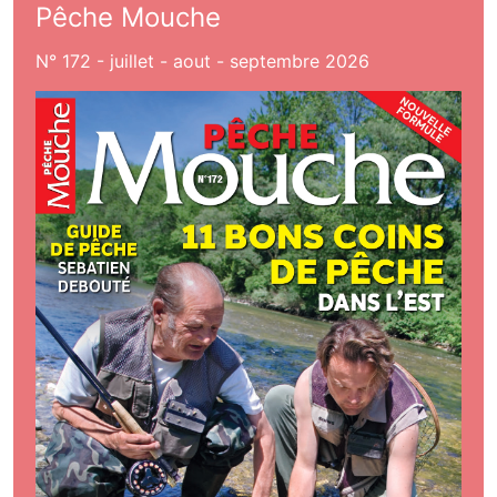
Pêche Mouche
N° 172 - juillet - aout - septembre 2026