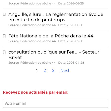
Source: Fédération de pêche 44
Date: 2026-06-25
Anguille, silure… La réglementation évolue
en cette fin de printemps…
Source: Fédération de pêche 44
Date: 2026-06-18
Fête Nationale de la Pêche dans le 44
Source: Fédération de pêche 44
Date: 2026-05-18
consultation publique sur l’eau – Secteur
Brivet
Source: Fédération de pêche 44
Date: 2026-04-28
1
2
3
Next
Recevez nos actualités par email: