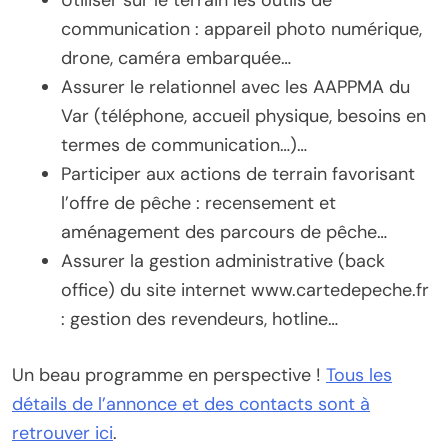
communication : appareil photo numérique,
drone, caméra embarquée…
Assurer le relationnel avec les AAPPMA du
Var (téléphone, accueil physique, besoins en
termes de communication…)…
Participer aux actions de terrain favorisant
l’offre de pêche : recensement et
aménagement des parcours de pêche…
Assurer la gestion administrative (back
office) du site internet www.cartedepeche.fr
: gestion des revendeurs, hotline…
Un beau programme en perspective !
Tous les
détails de l’annonce et des contacts sont à
retrouver ici
.