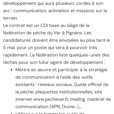
développement qui aura plusieurs cordes à son
arc : communication, animation et missions sur le
terrain.
Le contrat est un CDI basé au siège de la
fédération de pêche du Var à Pignans. Les
candidatures doivent être envoyées au plus tard le
5 mai, pour un poste qui sera à pourvoir très
rapidement. La fédération liste quelques-unes des
tâches pour son futur agent de développement :
Mettre en œuvre et participer à la stratégie
de communication à l’aide des outils
existants : réseaux sociaux, Guide officiel de
la pêche, plaquettes institutionnelles, site
internet www.pechevar.fr, mailing, matériel de
communication (APN, Drone…)…
Utiliser sur le terrain les outils de