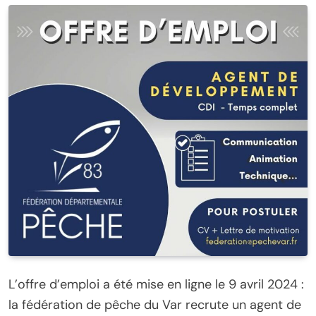
L’offre d’emploi a été mise en ligne le 9 avril 2024 :
la fédération de pêche du Var recrute un agent de