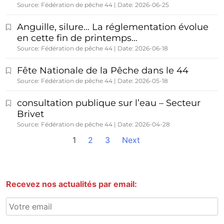
Source: Fédération de pêche 44
Date: 2026-06-25
Anguille, silure… La réglementation évolue
en cette fin de printemps…
Source: Fédération de pêche 44
Date: 2026-06-18
Fête Nationale de la Pêche dans le 44
Source: Fédération de pêche 44
Date: 2026-05-18
consultation publique sur l’eau – Secteur
Brivet
Source: Fédération de pêche 44
Date: 2026-04-28
1
2
3
Next
Recevez nos actualités par email: