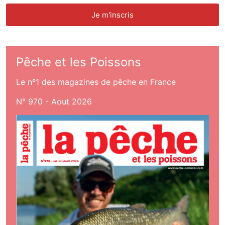
Pêche et les Poissons
Le nº1 des magazines de pêche en France
N° 970 - Aout 2026