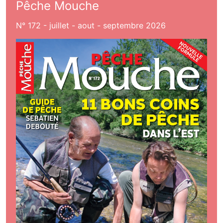
Pêche Mouche
N° 172 - juillet - aout - septembre 2026