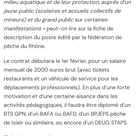
milieu aquatique et de leur protection, auprès d’un
jeune public (scolaires et accueils collectifs de
mineurs) et du grand public sur certaines
manifestations »
peut-on lire sur la fiche de
description du poste édité par la fédération de
pêche du Rhône.
Le contrat débutera le 1er février, pour un salaire
mensuel de 2000 euros brut (avec tickets
restaurants et un véhicule de service pour les
déplacements professionnels). En plus d’une forte
motivation et d’une certaine aisance dans les
activités pédagogiques, il faudra être diplomé d’un
BTS GPN, d’un BAFA ou BAFD, d’un BPJEPS pêche
de loisir ou similaire, ou encore d’un DEUG STAPS.