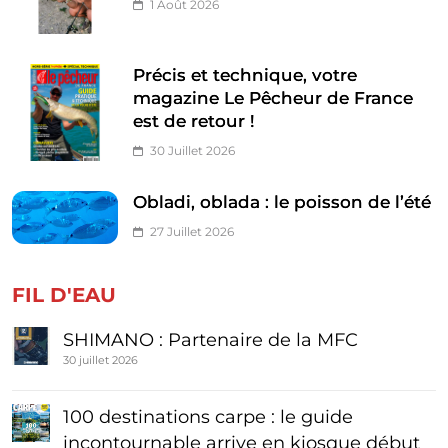
1 Août 2026
Précis et technique, votre
magazine Le Pêcheur de France
est de retour !
30 Juillet 2026
Obladi, oblada : le poisson de l’été
27 Juillet 2026
FIL D'EAU
SHIMANO : Partenaire de la MFC
30 juillet 2026
100 destinations carpe : le guide
incontournable arrive en kiosque début