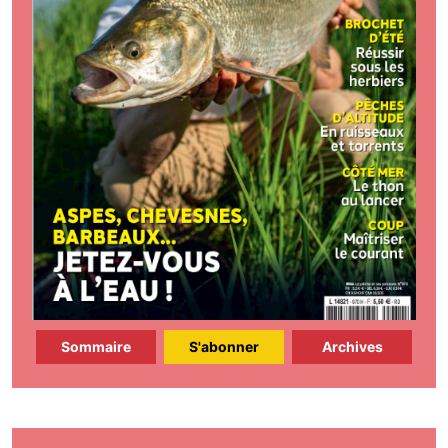
Sommaire
S'abonner
Archives