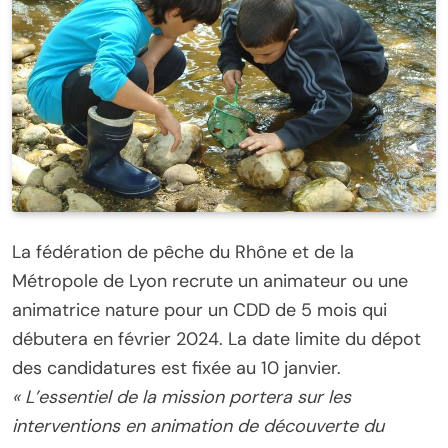
La fédération de pêche du Rhône et de la
Métropole de Lyon recrute un animateur ou une
animatrice nature pour un CDD de 5 mois qui
débutera en février 2024. La date limite du dépot
des candidatures est fixée au 10 janvier.
« L’essentiel de la mission portera sur les
interventions en animation de découverte du