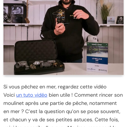
Si vous pêchez en mer, regardez cette vidéo
Voici
un tuto vidéo
bien utile ! Comment rincer son
moulinet après une partie de pêche, notamment
en mer ? C’est la question qu’on se pose souvent,
et chacun y va de ses petites astuces. Cette fois,