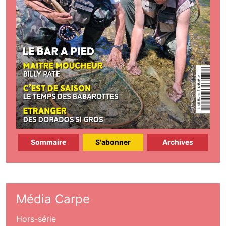
Sommaire
S'abonner
Archives
Média Carpe
Hors-série