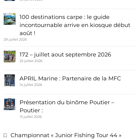
100 destinations carpe : le guide
incontournable arrive en kiosque début
août !
29 juillet 2026
172 – juillet aout septembre 2026
25 juillet 2026
APRIL Marine : Partenaire de la MFC
14 juillet 2026
Présentation du binôme Poutier –
Poutier :
13 juillet 2026
Championnat « Junior Fishing Tour 44 »