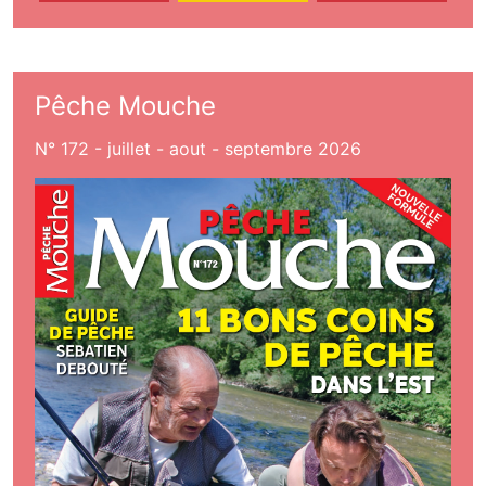
Pêche Mouche
N° 172 - juillet - aout - septembre 2026