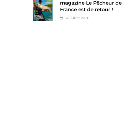
magazine Le Pêcheur de
France est de retour !
30 Juillet 2026