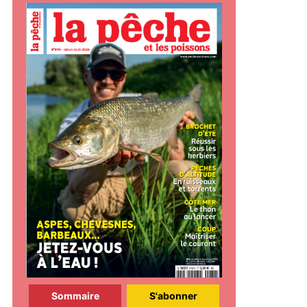
Sommaire
S'abonner