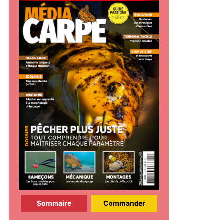
Sommaire
Commander