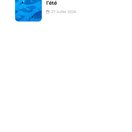
l’été
27 Juillet 2026