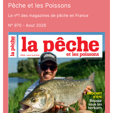
Pêche et les Poissons
Le nº1 des magazines de pêche en France
N° 970 - Aout 2026