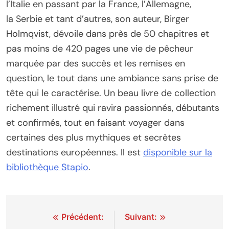
l’Italie en passant par la France, l’Allemagne,
la Serbie et tant d’autres, son auteur, Birger
Holmqvist, dévoile dans près de 50 chapitres et
pas moins de 420 pages une vie de pêcheur
marquée par des succès et les remises en
question, le tout dans une ambiance sans prise de
tête qui le caractérise. Un beau livre de collection
richement illustré qui ravira passionnés, débutants
et confirmés, tout en faisant voyager dans
certaines des plus mythiques et secrètes
destinations européennes. Il est
disponible sur la
bibliothèque Stapio
.
Navigation
Précédent:
Suivant: