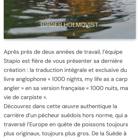
Après près de deux années de travail, l’équipe
Stapio est fière de vous présenter sa dernière
création : la traduction intégrale et exclusive du
livre anglophone « 1000 nights, my life as a carp
angler » en sa version française « 1000 nuits, ma
vie de carpiste ».
Découvrez dans cette œuvre authentique la
carrière d’un pêcheur suédois hors norme, qui a
traversé l’Europe en quête de poissons toujours
plus originaux, toujours plus gros. De la Suède à