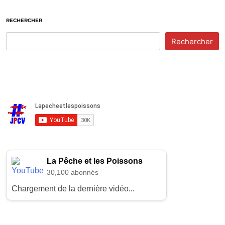
RECHERCHER
Rechercher
La Pêche et les Poissons
30,100 abonnés
Chargement de la dernière vidéo...