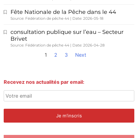
Fête Nationale de la Pêche dans le 44
Source: Fédération de pêche 44
Date: 2026-05-18
consultation publique sur l’eau – Secteur
Brivet
Source: Fédération de pêche 44
Date: 2026-04-28
1
2
3
Next
Recevez nos actualités par email: