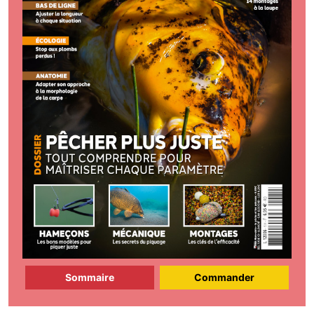
Sommaire
Commander