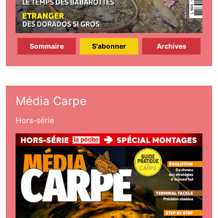
Sommaire
S'abonner
Archives
Média Carpe
Hors-série