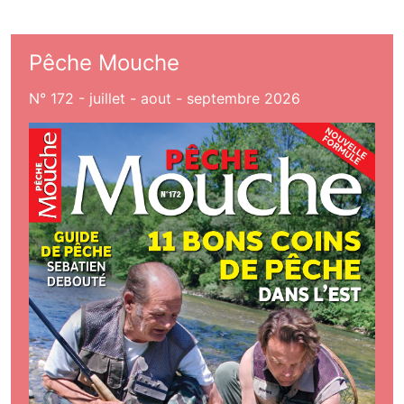
Pêche Mouche
N° 172 - juillet - aout - septembre 2026