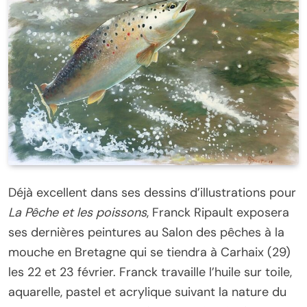
Déjà excellent dans ses dessins d’illustrations pour
La Pêche et les poissons
, Franck Ripault exposera
ses dernières peintures au Salon des pêches à la
mouche en Bretagne qui se tiendra à Carhaix (29)
les 22 et 23 février. Franck travaille l’huile sur toile,
aquarelle, pastel et acrylique suivant la nature du