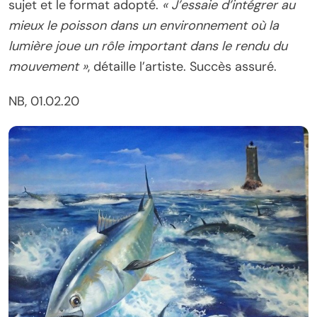
sujet et le format adopté.
«
J’essaie d’intégrer au
mieux le poisson dans un environnement où la
lumière joue un rôle important dans le rendu du
mouvement »
, détaille l’artiste.
Succès assuré.
NB, 01.02.20