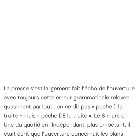
La presse s’est largement fait l’écho de l’ouverture,
avec toujours cette erreur grammaticale relevée
quasiment partout : on ne dit pas « pêche à la
truite » mais « pêche DE la truite ». Le 8 mars en
Une du quotidien l’Indépendant, plus embêtant, il
était écrit que l’ouverture concernait les plans