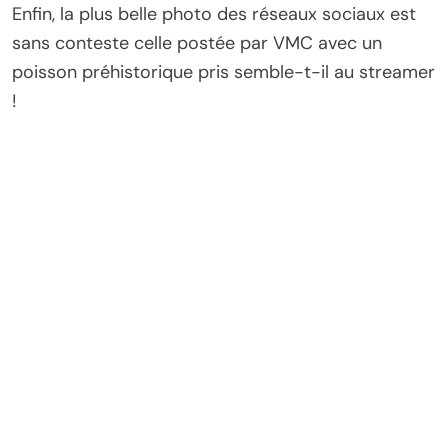
Enfin, la plus belle photo des réseaux sociaux est
sans conteste celle postée par VMC avec un
poisson préhistorique pris semble-t-il au streamer
!