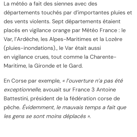
La météo a fait des siennes avec des
départements touchés par d’importantes pluies et
des vents violents. Sept départements étaient
placés en vigilance orange par Météo France : le
Var, l’Ardèche, les Alpes-Maritimes et la Lozère
(pluies-inondations)., le Var était aussi
en vigilance crues, tout comme la Charente-
Maritime, la Gironde et le Gard.
En Corse par exemple,
« l’ouverture n’a pas été
exceptionnelle
, avouait sur France 3 Antoine
Battestini, président de la fédération corse de
pêche.
Évidemment, le mauvais temps a fait que
les gens se sont moins déplacés »
.