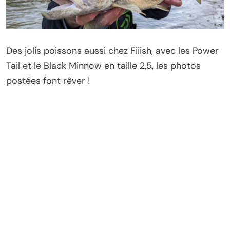
Des jolis poissons aussi chez Fiiish, avec les Power
Tail et le Black Minnow en taille 2,5, les photos
postées font rêver !