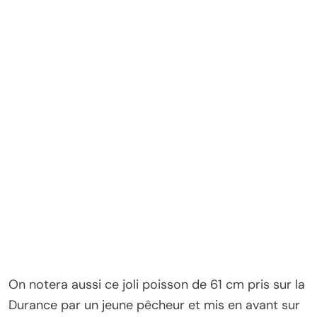
On notera aussi ce joli poisson de 61 cm pris sur la
Durance par un jeune pêcheur et mis en avant sur