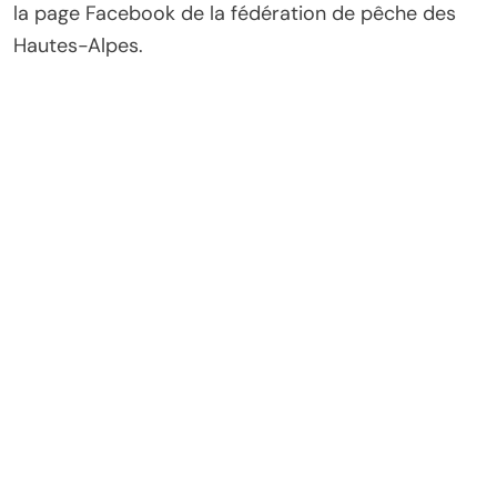
la page Facebook de la fédération de pêche des
Hautes-Alpes.