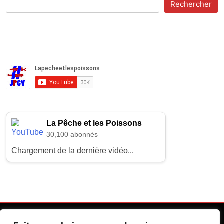
Rechercher
La Pêche et les Poissons
30,100 abonnés
Chargement de la dernière vidéo...