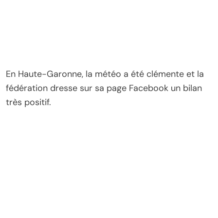
En Haute-Garonne, la météo a été clémente et la
fédération dresse sur sa page Facebook un bilan
très positif.