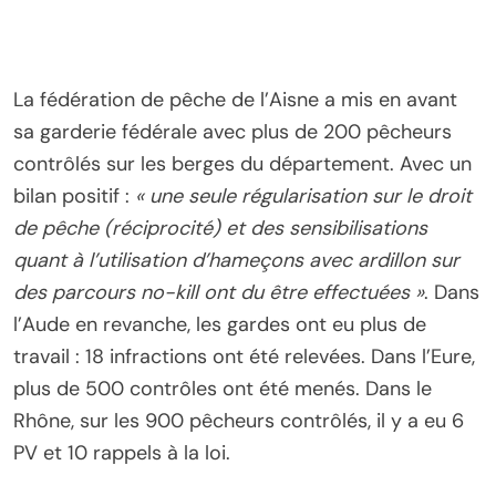
La fédération de pêche de l’Aisne a mis en avant
sa garderie fédérale avec plus de 200 pêcheurs
contrôlés sur les berges du département. Avec un
bilan positif :
« une seule régularisation sur le droit
de pêche (réciprocité) et des sensibilisations
quant à l’utilisation d’hameçons avec ardillon sur
des parcours no-kill ont du être effectuées »
. Dans
l’Aude en revanche, les gardes ont eu plus de
travail : 18 infractions ont été relevées. Dans l’Eure,
plus de 500 contrôles ont été menés. Dans le
Rhône, sur les 900 pêcheurs contrôlés, il y a eu 6
PV et 10 rappels à la loi.