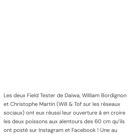
Les deux Field Tester de Daiwa, William Bordignon
et Christophe Martin (Will & Tof sur les réseaux
sociaux) ont eux réussi leur ouverture à en croire
les deux poissons aux alentours des 60 cm qu’ils
ont posté sur Instagram et Facebook ! Une au