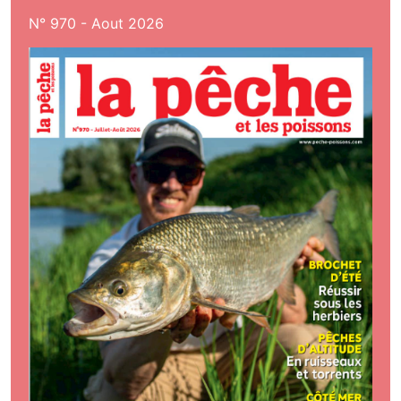
N° 970 - Aout 2026