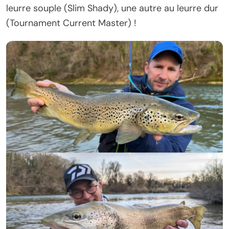
leurre souple (Slim Shady), une autre au leurre dur
(Tournament Current Master) !