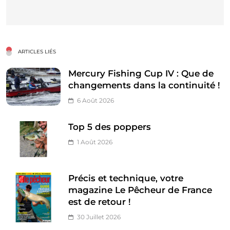
ARTICLES LIÉS
Mercury Fishing Cup IV : Que de
changements dans la continuité !
6 Août 2026
Top 5 des poppers
1 Août 2026
Précis et technique, votre
magazine Le Pêcheur de France
est de retour !
30 Juillet 2026