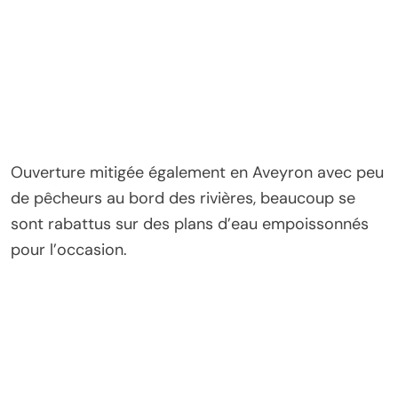
Ouverture mitigée également en Aveyron avec peu
de pêcheurs au bord des rivières, beaucoup se
sont rabattus sur des plans d’eau empoissonnés
pour l’occasion.