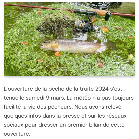
L’ouverture de la pêche de la truite 2024 s’est
tenue le samedi 9 mars. La météo n’a pas toujours
facilité la vie des pêcheurs. Nous avons relevé
quelques infos dans la presse et sur les réseaux
sociaux pour dresser un premier bilan de cette
ouverture.