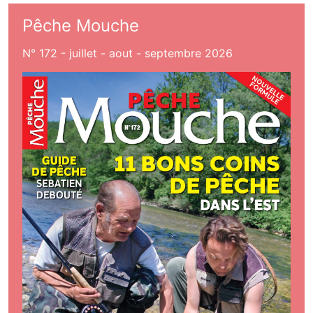
Pêche Mouche
N° 172 - juillet - aout - septembre 2026