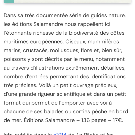
Dans sa très documentée série de guides nature,
les éditions Salamandre nous rappellent ici
l’étonnante richesse de la biodiversité des côtes
maritimes européennes. Oiseaux, mammifères
marins, crustacés, mollusques, flore et, bien sûr,
poissons y sont décrits par le menu, notamment
au travers d’illustrations extrêmement détaillées,
nombre d’entrées permettant des identifications
très précises. Voilà un petit ouvrage précieux,
d’une grande rigueur scientifique et dans un petit
format qui permet de l’emporter avec soi à
chacune de ses balades ou sorties pêche en bord
de mer. Éditions Salamandre – 136 pages – 17€.