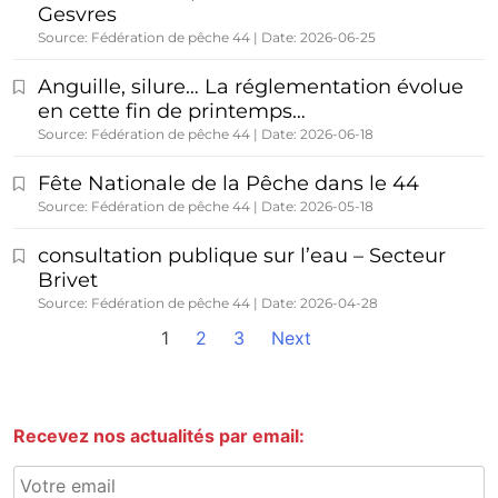
Gesvres
Source: Fédération de pêche 44
Date: 2026-06-25
Anguille, silure… La réglementation évolue
en cette fin de printemps…
Source: Fédération de pêche 44
Date: 2026-06-18
Fête Nationale de la Pêche dans le 44
Source: Fédération de pêche 44
Date: 2026-05-18
consultation publique sur l’eau – Secteur
Brivet
Source: Fédération de pêche 44
Date: 2026-04-28
1
2
3
Next
Recevez nos actualités par email: