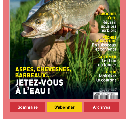
Sommaire
S'abonner
Archives