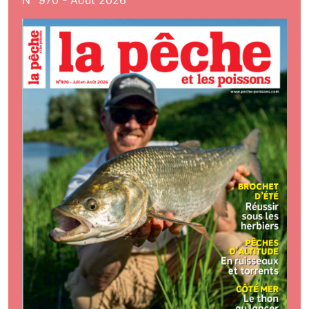
N° 970 - Aout 2026