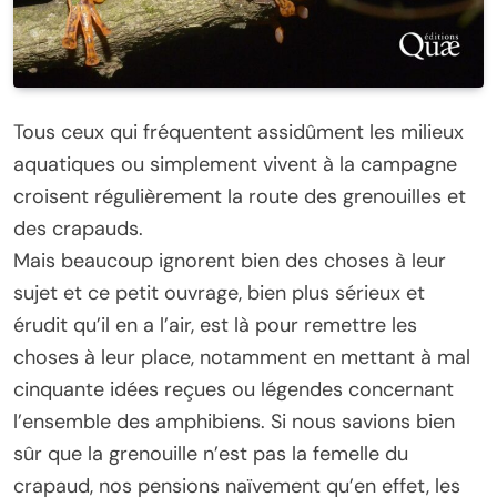
Tous ceux qui fréquentent assidûment les milieux
aquatiques ou simplement vivent à la campagne
croisent régulièrement la route des grenouilles et
des crapauds.
Mais beaucoup ignorent bien des choses à leur
sujet et ce petit ouvrage, bien plus sérieux et
érudit qu’il en a l’air, est là pour remettre les
choses à leur place, notamment en mettant à mal
cinquante idées reçues ou légendes concernant
l’ensemble des amphibiens. Si nous savions bien
sûr que la grenouille n’est pas la femelle du
crapaud, nos pensions naïvement qu’en effet, les