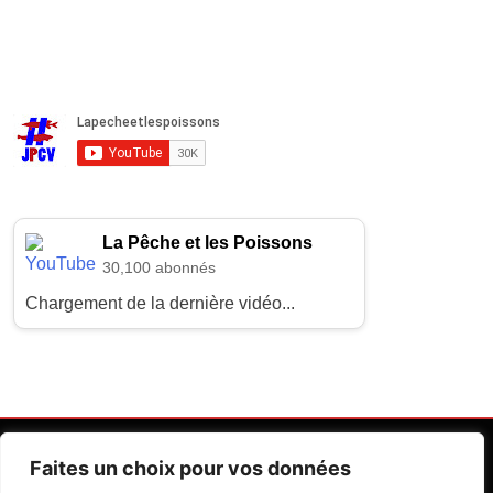
La Pêche et les Poissons
30,100 abonnés
Chargement de la dernière vidéo...
Faites un choix pour vos données