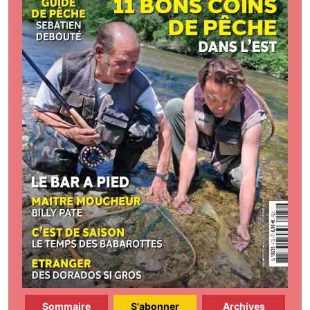
Sommaire
S'abonner
Archives