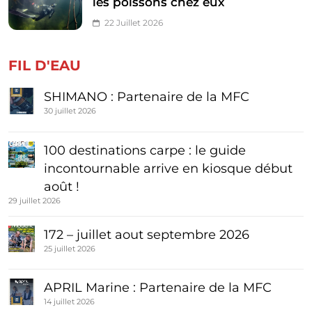
les poissons chez eux
22 Juillet 2026
FIL D'EAU
SHIMANO : Partenaire de la MFC
30 juillet 2026
100 destinations carpe : le guide
incontournable arrive en kiosque début
août !
29 juillet 2026
172 – juillet aout septembre 2026
25 juillet 2026
APRIL Marine : Partenaire de la MFC
14 juillet 2026