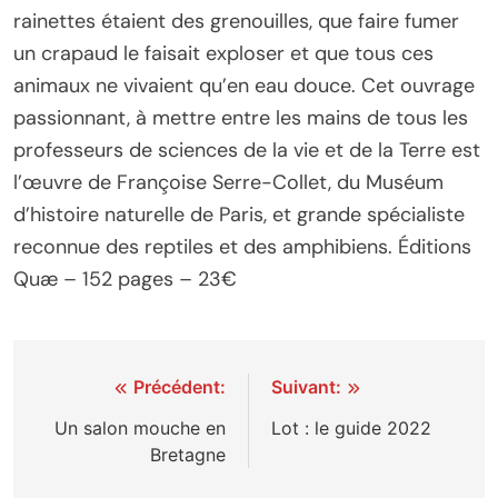
rainettes étaient des grenouilles, que faire fumer
un crapaud le faisait exploser et que tous ces
animaux ne vivaient qu’en eau douce. Cet ouvrage
passionnant, à mettre entre les mains de tous les
professeurs de sciences de la vie et de la Terre est
l’œuvre de Françoise Serre-Collet, du Muséum
d’histoire naturelle de Paris, et grande spécialiste
reconnue des reptiles et des amphibiens. Éditions
Quæ – 152 pages – 23€
Navigation
Précédent:
Suivant:
de
Un salon mouche en
Lot : le guide 2022
Bretagne
l’article