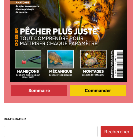
Sommaire
Commander
RECHERCHER
Rechercher