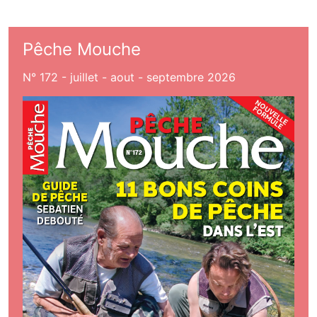
Pêche Mouche
N° 172 - juillet - aout - septembre 2026