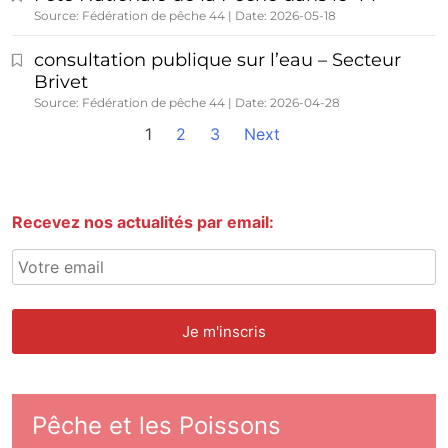
Source: Fédération de pêche 44
Date: 2026-05-18
consultation publique sur l’eau – Secteur
Brivet
Source: Fédération de pêche 44
Date: 2026-04-28
1
2
3
Next
Recevez nos actualités par email:
Pêche et les Poissons