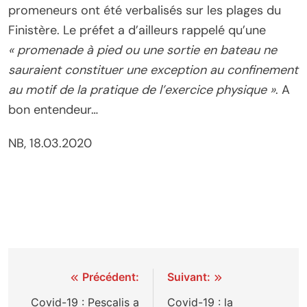
promeneurs ont été verbalisés sur les plages du
Finistère. Le préfet a d’ailleurs rappelé qu’une
« promenade à pied ou une sortie en bateau ne
sauraient constituer une exception au confinement
au motif de la pratique de l’exercice physique »
. A
bon entendeur…
NB, 18.03.2020
Navigation
Précédent:
Suivant:
de
Covid-19 : Pescalis a
Covid-19 : la