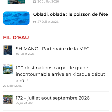
30 Juillet 2026
Obladi, oblada : le poisson de l’été
27 Juillet 2026
FIL D'EAU
SHIMANO : Partenaire de la MFC
30 juillet 2026
100 destinations carpe : le guide
incontournable arrive en kiosque début
août !
29 juillet 2026
172 – juillet aout septembre 2026
25 juillet 2026