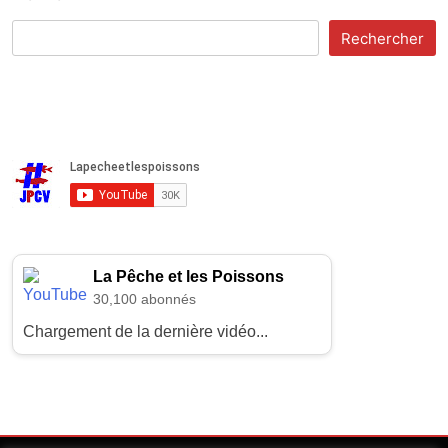
Rechercher
La Pêche et les Poissons
30,100 abonnés
Chargement de la dernière vidéo...