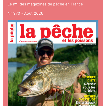
Le nº1 des magazines de pêche en France
N° 970 - Aout 2026