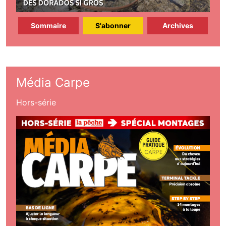
Sommaire
S'abonner
Archives
Média Carpe
Hors-série