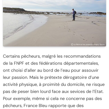
Certains pêcheurs, malgré les recommandations
de la FNPF et des fédérations départementales,
ont choisi d’aller au bord de l’eau pour assouvir
leur passion. Mais le prétexte dérogatoire d’une
activité physique, à proimité du domicile, ne risque
pas de peser bien lourd face aux sevices de l’Etat.
Pour exemple, même si cela ne concerne pas des
pêcheurs, France Bleu rapporte que des