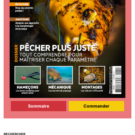
Sommaire
Commander
RECHERCHER