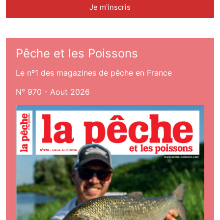
Pêche et les Poissons
Le nº1 des magazines de pêche en France
N° 970 - Aout 2026