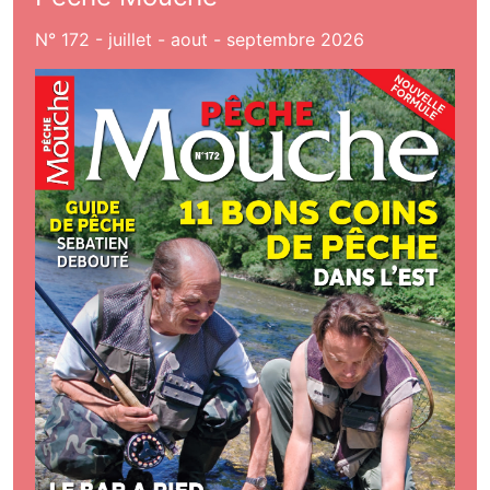
N° 172 - juillet - aout - septembre 2026