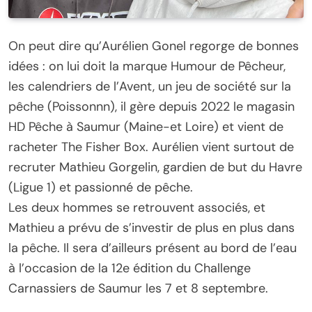
On peut dire qu’Aurélien Gonel regorge de bonnes
idées : on lui doit la marque Humour de Pêcheur,
les calendriers de l’Avent, un jeu de société sur la
pêche (Poissonnn), il gère depuis 2022 le magasin
HD Pêche à Saumur (Maine-et Loire) et vient de
racheter The Fisher Box. Aurélien vient surtout de
recruter Mathieu Gorgelin, gardien de but du Havre
(Ligue 1) et passionné de pêche.
Les deux hommes se retrouvent associés, et
Mathieu a prévu de s’investir de plus en plus dans
la pêche. Il sera d’ailleurs présent au bord de l’eau
à l’occasion de la 12e édition du Challenge
Carnassiers de Saumur les 7 et 8 septembre.