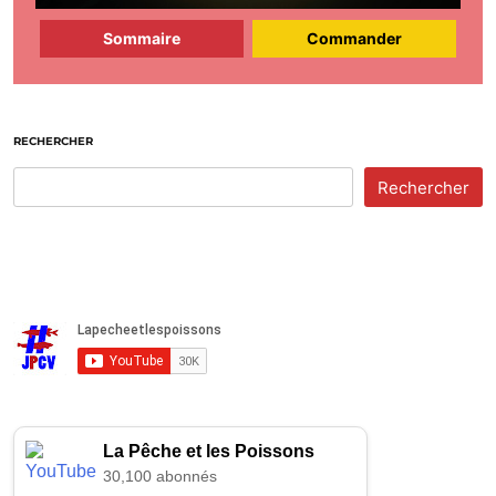
Sommaire
Commander
RECHERCHER
Rechercher
La Pêche et les Poissons
30,100 abonnés