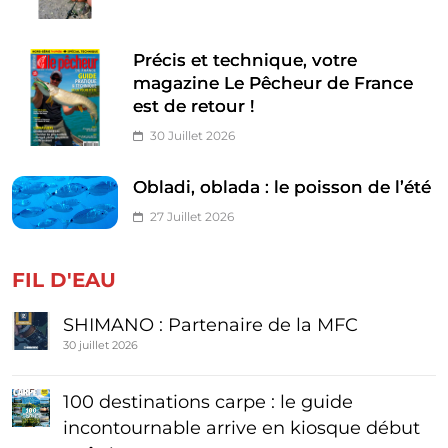
Précis et technique, votre
magazine Le Pêcheur de France
est de retour !
30 Juillet 2026
Obladi, oblada : le poisson de l’été
27 Juillet 2026
FIL D'EAU
SHIMANO : Partenaire de la MFC
30 juillet 2026
100 destinations carpe : le guide
incontournable arrive en kiosque début