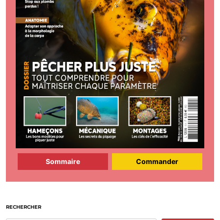
Sommaire
Commander
RECHERCHER