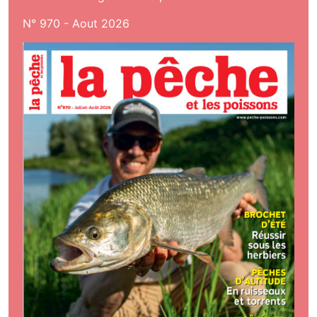
N° 970 - Aout 2026