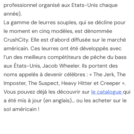
professionnel organisé aux Etats-Unis chaque
année).
La gamme de leurres souples, qui se décline pour
le moment en cinq modèles, est dénommée
CrushCity. Elle est d’abord diffusée sur le marché
américain. Ces leurres ont été développés avec
l’un des meilleurs compétiteurs de pêche du bass
aux États-Unis, Jacob Wheeler. Ils portent des
noms appelés à devenir célèbres : « The Jerk, The
Imposter, The Suspect, Heavy Hitter et Creeper ».
Vous pouvez déjà les découvrir sur
le catalogue
qui
a été mis à jour (en anglais)… ou les acheter sur le
sol américain !