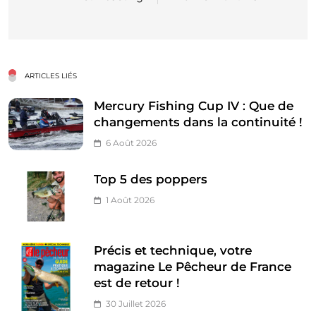
ARTICLES LIÉS
Mercury Fishing Cup IV : Que de
changements dans la continuité !
6 Août 2026
Top 5 des poppers
1 Août 2026
Précis et technique, votre
magazine Le Pêcheur de France
est de retour !
30 Juillet 2026