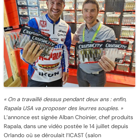
« On a travaillé dessus pendant deux ans : enfin,
Rapala USA va proposer des leurres souples. »
L’annonce est signée Alban Choinier, chef produits
Rapala, dans une vidéo postée le 14 juillet depuis
Orlando où se déroulait l’ICAST (salon