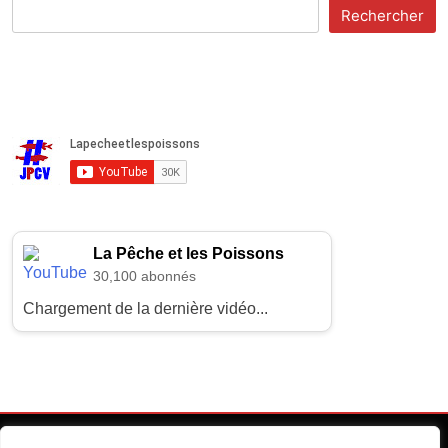
Rechercher
La Pêche et les Poissons
30,100 abonnés
Chargement de la dernière vidéo...