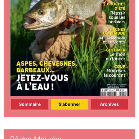
Sommaire
S'abonner
Archives