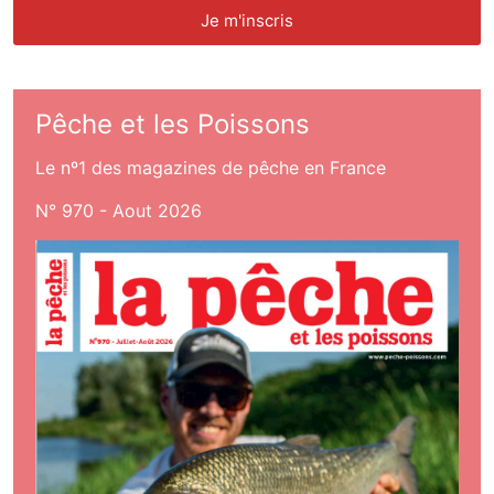
Pêche et les Poissons
Le nº1 des magazines de pêche en France
N° 970 - Aout 2026