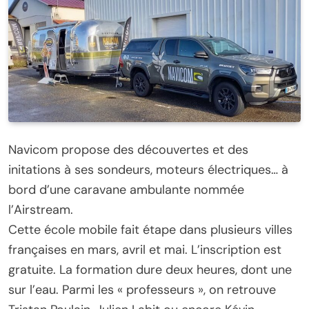
Navicom propose des découvertes et des
initations à ses sondeurs, moteurs électriques… à
bord d’une caravane ambulante nommée
l’Airstream.
Cette école mobile fait étape dans plusieurs villes
françaises en mars, avril et mai. L’inscription est
gratuite. La formation dure deux heures, dont une
sur l’eau. Parmi les « professeurs », on retrouve