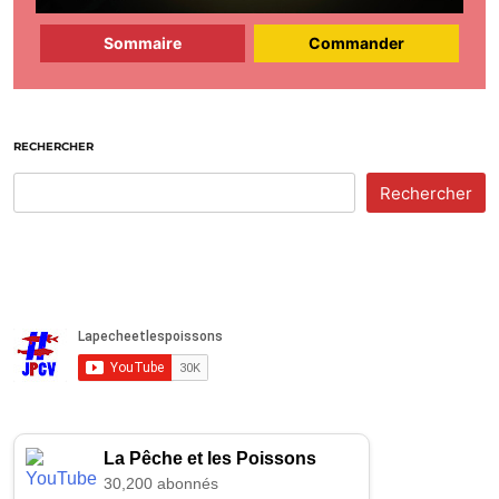
Sommaire
Commander
RECHERCHER
Rechercher
La Pêche et les Poissons
30,200 abonnés