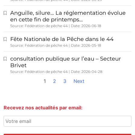
Anguille, silure… La réglementation évolue
en cette fin de printemps…
Source: Fédération de pêche 44
Date: 2026-06-18
Fête Nationale de la Pêche dans le 44
Source: Fédération de pêche 44
Date: 2026-05-18
consultation publique sur l’eau – Secteur
Brivet
Source: Fédération de pêche 44
Date: 2026-04-28
1
2
3
Next
Recevez nos actualités par email: