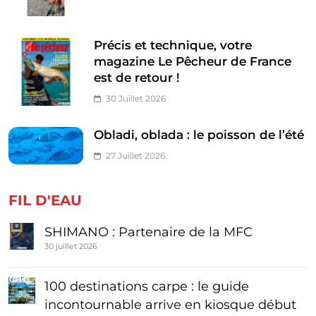
Précis et technique, votre
magazine Le Pêcheur de France
est de retour !
30 Juillet 2026
Obladi, oblada : le poisson de l’été
27 Juillet 2026
FIL D'EAU
SHIMANO : Partenaire de la MFC
30 juillet 2026
100 destinations carpe : le guide
incontournable arrive en kiosque début