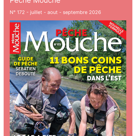
Pêche Mouche
N° 172 - juillet - aout - septembre 2026