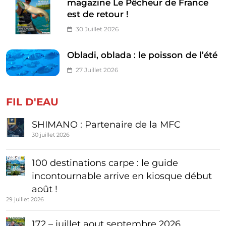
magazine Le Pêcheur de France
est de retour !
30 Juillet 2026
Obladi, oblada : le poisson de l’été
27 Juillet 2026
FIL D'EAU
SHIMANO : Partenaire de la MFC
30 juillet 2026
100 destinations carpe : le guide
incontournable arrive en kiosque début
août !
29 juillet 2026
172 – juillet aout septembre 2026