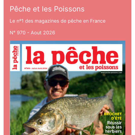
Pêche et les Poissons
Le nº1 des magazines de pêche en France
N° 970 - Aout 2026