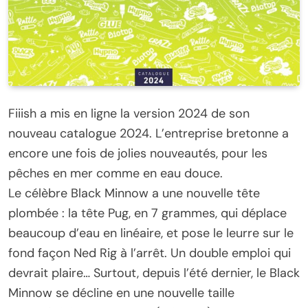
Fiiish a mis en ligne la version 2024 de son
nouveau catalogue 2024. L’entreprise bretonne a
encore une fois de jolies nouveautés, pour les
pêches en mer comme en eau douce.
Le célèbre Black Minnow a une nouvelle tête
plombée : la tête Pug, en 7 grammes, qui déplace
beaucoup d’eau en linéaire, et pose le leurre sur le
fond façon Ned Rig à l’arrêt. Un double emploi qui
devrait plaire… Surtout, depuis l’été dernier, le Black
Minnow se décline en une nouvelle taille