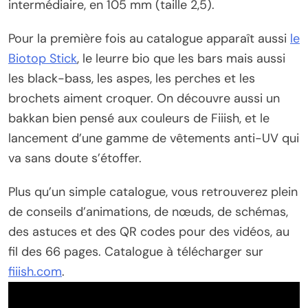
intermédiaire, en 105 mm (taille 2,5).
Pour la première fois au catalogue apparaît aussi
le
Biotop Stick
, le leurre bio que les bars mais aussi
les black-bass, les aspes, les perches et les
brochets aiment croquer. On découvre aussi un
bakkan bien pensé aux couleurs de Fiiish, et le
lancement d’une gamme de vêtements anti-UV qui
va sans doute s’étoffer.
Plus qu’un simple catalogue, vous retrouverez plein
de conseils d’animations, de nœuds, de schémas,
des astuces et des QR codes pour des vidéos, au
fil des 66 pages. Catalogue à télécharger sur
fiiish.com
.