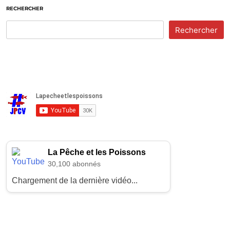
RECHERCHER
Rechercher
La Pêche et les Poissons
30,100 abonnés
Chargement de la dernière vidéo...