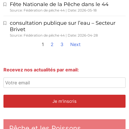
Fête Nationale de la Pêche dans le 44
Source: Fédération de pêche 44
Date: 2026-05-18
consultation publique sur l’eau – Secteur
Brivet
Source: Fédération de pêche 44
Date: 2026-04-28
1
2
3
Next
Recevez nos actualités par email:
Pêche et les Poissons