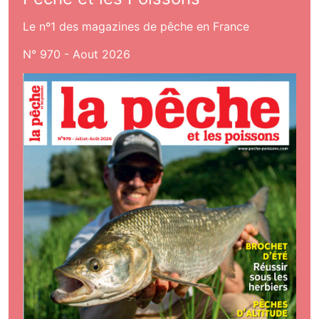
Le nº1 des magazines de pêche en France
N° 970 - Aout 2026