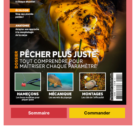
Sommaire
Commander