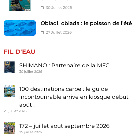
30 Juillet 2026
Obladi, oblada : le poisson de l’été
27 Juillet 2026
FIL D'EAU
SHIMANO : Partenaire de la MFC
30 juillet 2026
100 destinations carpe : le guide
incontournable arrive en kiosque début
août !
29 juillet 2026
172 – juillet aout septembre 2026
25 juillet 2026