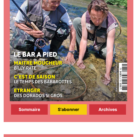
Sommaire
S'abonner
Archives