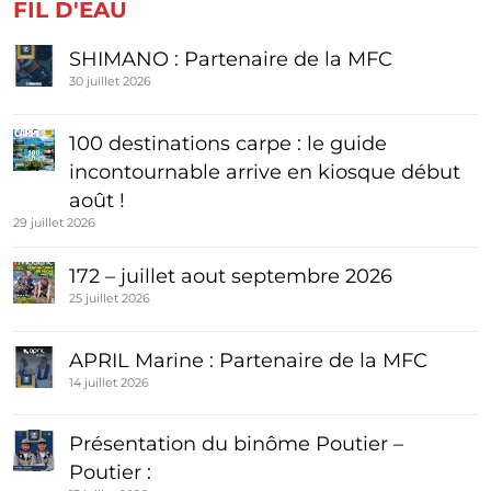
FIL D'EAU
SHIMANO : Partenaire de la MFC
30 juillet 2026
100 destinations carpe : le guide
incontournable arrive en kiosque début
août !
29 juillet 2026
172 – juillet aout septembre 2026
25 juillet 2026
APRIL Marine : Partenaire de la MFC
14 juillet 2026
Présentation du binôme Poutier –
Poutier :