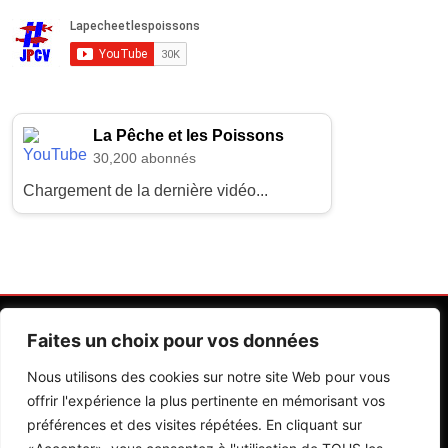
La Pêche et les Poissons
30,200 abonnés
Chargement de la dernière vidéo...
Faites un choix pour vos données
Nous utilisons des cookies sur notre site Web pour vous
offrir l'expérience la plus pertinente en mémorisant vos
préférences et des visites répétées. En cliquant sur
Contactez Nos Rédactions
Mentions Légales