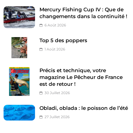
Mercury Fishing Cup IV : Que de
changements dans la continuité !
6 Août 2026
Top 5 des poppers
1 Août 2026
Précis et technique, votre
magazine Le Pêcheur de France
est de retour !
30 Juillet 2026
Obladi, oblada : le poisson de l’été
27 Juillet 2026