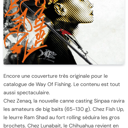
Encore une couverture très originale pour le
catalogue de Way Of Fishing. Le contenu est tout
aussi spectaculaire.
Chez Zenaq, la nouvelle canne casting Sinpaa ravira
les amateurs de big baits (65-130 g). Chez Fish Up,
le leurre Ram Shad au fort rolling séduira les gros
brochets. Chez Lunabait, le Chihuahua revient en