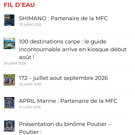
FIL D'EAU
SHIMANO : Partenaire de la MFC
30 juillet 2026
100 destinations carpe : le guide
incontournable arrive en kiosque début
août !
29 juillet 2026
172 – juillet aout septembre 2026
25 juillet 2026
APRIL Marine : Partenaire de la MFC
14 juillet 2026
Présentation du binôme Poutier –
Poutier :