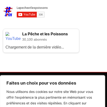
La Pêche et les Poissons
30,100 abonnés
Chargement de la dernière vidéo...
Faites un choix pour vos données
Nous utilisons des cookies sur notre site Web pour vous
offrir l'expérience la plus pertinente en mémorisant vos
préférences et des visites répétées. En cliquant sur