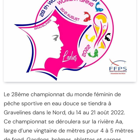
Le 28ème championnat du monde féminin de
pêche sportive en eau douce se tiendra à
Gravelines dans le Nord, du 14 au 21 août 2022.
Ce championnat se déroulera sur la rivière Aa,
large d’une vingtaine de mètres pour 4 à 5 mètres
de fond. Gardons, brèmes, ablettes et carpes