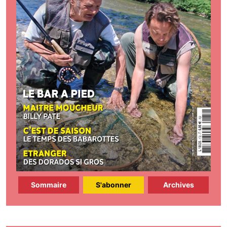
Sommaire
S'abonner
Archives