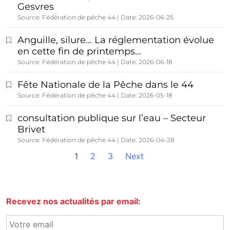
Gesvres
Source: Fédération de pêche 44
Date: 2026-06-25
Anguille, silure… La réglementation évolue
en cette fin de printemps…
Source: Fédération de pêche 44
Date: 2026-06-18
Fête Nationale de la Pêche dans le 44
Source: Fédération de pêche 44
Date: 2026-05-18
consultation publique sur l’eau – Secteur
Brivet
Source: Fédération de pêche 44
Date: 2026-04-28
1
2
3
Next
Recevez nos actualités par email: