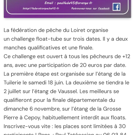
La fédération de pêche du Loiret organise
un challenge float-tube sur trois dates. Il y a deux
manches qualificatives et une finale.
Ce challenge est ouvert à tous les pêcheurs de +12
ans, avec une participation de 20 euros par date.
La première étape est organisée sur l’étang de la
Tuilerie le samedi 18 juin. La deuxième se tiendra le
2 juillet sur l’étang de Vaussel. Les meilleurs se
qualifieront pour la finale départementale du
dimanche 6 novembre, sur l’étang de la Grosse
Pierre à Cepoy, habituellement interdit aux floats.
Inscrivez-vous vite : les places sont limitées à 30
participants ! Rens. : Paul Tatéossian au 06 03 84