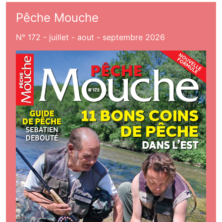
Pêche Mouche
N° 172 - juillet - aout - septembre 2026