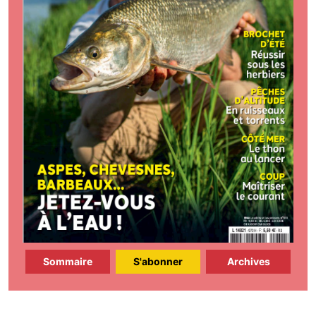
Sommaire
S'abonner
Archives