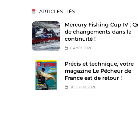
ARTICLES LIÉS
Mercury Fishing Cup IV : Q
de changements dans la
continuité !
6 Août 2026
Précis et technique, votre
magazine Le Pêcheur de
France est de retour !
30 Juillet 2026