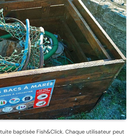
tuite baptisée Fish&Click. Chaque utilisateur peut