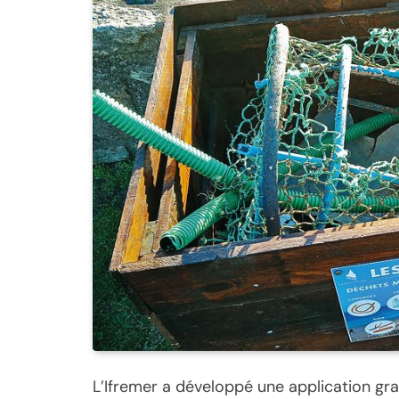
L’Ifremer a développé une application gra