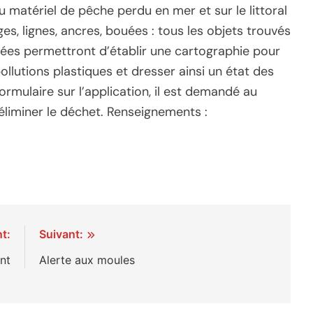
 matériel de pêche perdu en mer et sur le littoral
es, lignes, ancres, bouées : tous les objets trouvés
tées permettront d’établir une cartographie pour
ollutions plastiques et dresser ainsi un état des
formulaire sur l’application, il est demandé au
éliminer le déchet. Renseignements :
t:
Suivant:
nt
Alerte aux moules