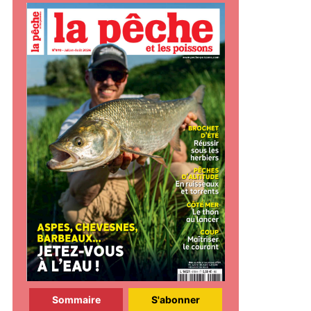
Sommaire
S'abonner