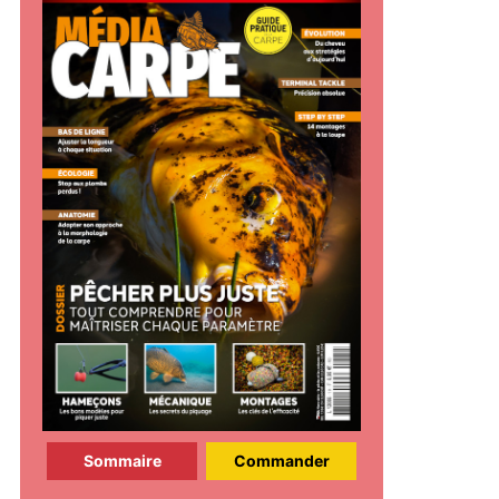
Sommaire
Commander