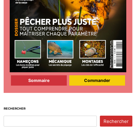
Sommaire
Commander
RECHERCHER
Rechercher