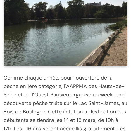
Comme chaque année, pour l’ouverture de la
pêche en 1ère catégorie, l’AAPPMA des Hauts-de-
Seine et de l’Ouest Parisien organise un week-end
découverte pêche truite sur le Lac Saint-James, au
Bois de Boulogne. Cette initation à destination des
débutants se tiendra les 14 et 15 mars; de 10h à
17h. Les -16 ans seront accueillis gratuitement. Les