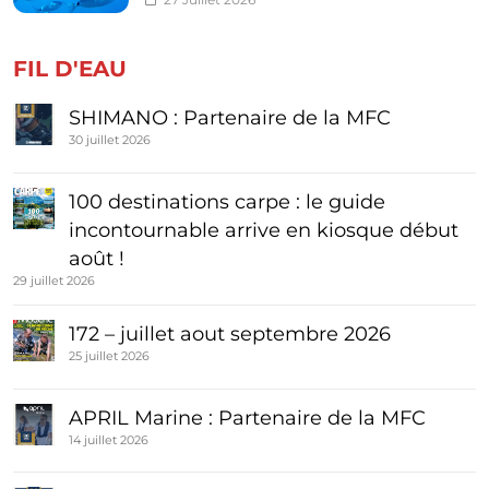
FIL D'EAU
SHIMANO : Partenaire de la MFC
30 juillet 2026
100 destinations carpe : le guide
incontournable arrive en kiosque début
août !
29 juillet 2026
172 – juillet aout septembre 2026
25 juillet 2026
APRIL Marine : Partenaire de la MFC
14 juillet 2026