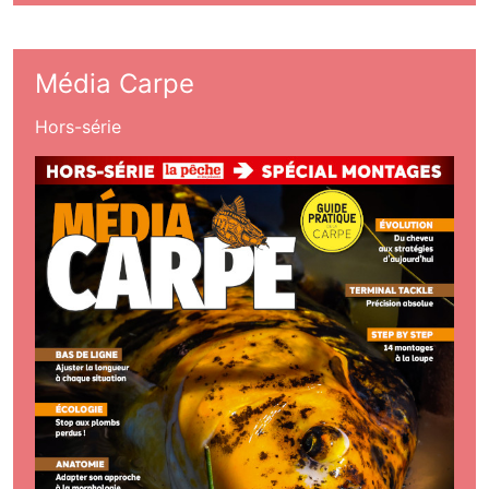
Média Carpe
Hors-série