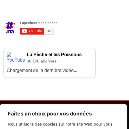
La Pêche et les Poissons
30,100 abonnés
Chargement de la dernière vidéo...
Faites un choix pour vos données
Nous utilisons des cookies sur notre site Web pour vous