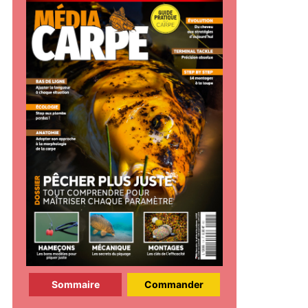
Sommaire
Commander