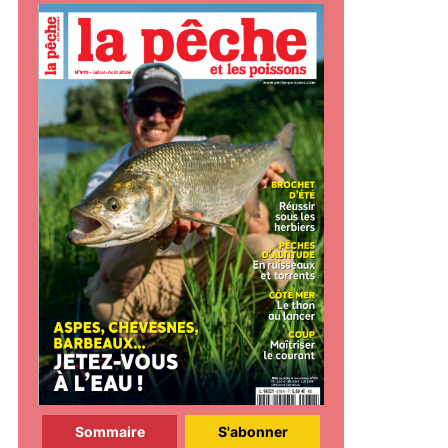
Sommaire
S'abonner