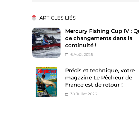
ARTICLES LIÉS
Mercury Fishing Cup IV : Q
de changements dans la
continuité !
6 Août 2026
Précis et technique, votre
magazine Le Pêcheur de
France est de retour !
30 Juillet 2026