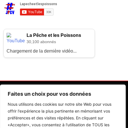
La Pêche et les Poissons
30,100 abonnés
Chargement de la dernière vidéo...
Faites un choix pour vos données
Nous utilisons des cookies sur notre site Web pour vous
offrir l'expérience la plus pertinente en mémorisant vos
préférences et des visites répétées. En cliquant sur
Contactez Nos Rédactions
Mentions Légales
«Accepter», vous consentez à l'utilisation de TOUS les