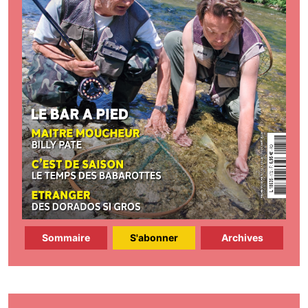
Sommaire
S'abonner
Archives