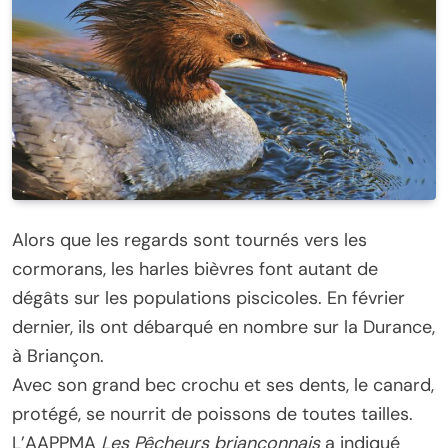
Alors que les regards sont tournés vers les
cormorans, les harles bièvres font autant de
dégâts sur les populations piscicoles. En février
dernier, ils ont débarqué en nombre sur la Durance,
à Briançon.
Avec son grand bec crochu et ses dents, le canard,
protégé, se nourrit de poissons de toutes tailles.
L’AAPPMA
Les Pêcheurs briançonnais
a indiqué