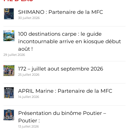
SHIMANO : Partenaire de la MFC
30 juillet 2026
100 destinations carpe : le guide
incontournable arrive en kiosque début
août !
29 juillet 2026
172 – juillet aout septembre 2026
25 juillet 2026
APRIL Marine : Partenaire de la MFC
14 juillet 2026
Présentation du binôme Poutier –
Poutier :
13 juillet 2026