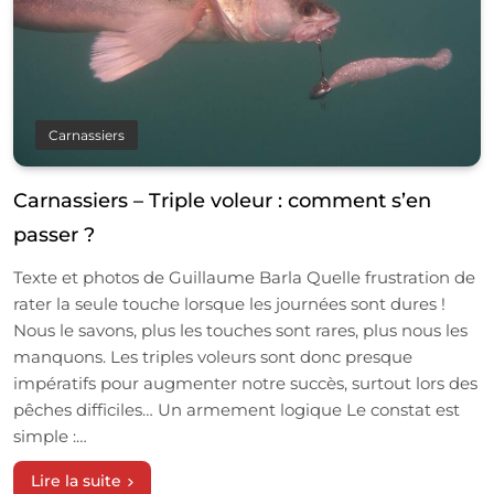
Carnassiers
Carnassiers – Triple voleur : comment s’en
passer ?
Texte et photos de Guillaume Barla Quelle frustration de
rater la seule touche lorsque les journées sont dures !
Nous le savons, plus les touches sont rares, plus nous les
manquons. Les triples voleurs sont donc presque
impératifs pour augmenter notre succès, surtout lors des
pêches difficiles… Un armement logique Le constat est
simple :…
Lire la suite