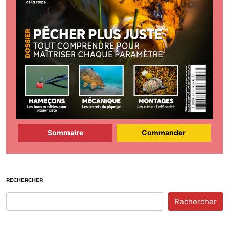
Sommaire
Commander
RECHERCHER
Rechercher