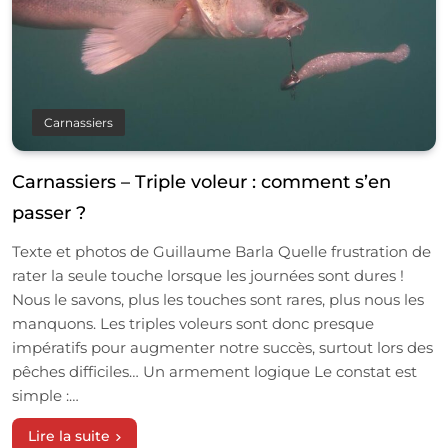
Carnassiers
Carnassiers – Triple voleur : comment s’en
passer ?
Texte et photos de Guillaume Barla Quelle frustration de
rater la seule touche lorsque les journées sont dures !
Nous le savons, plus les touches sont rares, plus nous les
manquons. Les triples voleurs sont donc presque
impératifs pour augmenter notre succès, surtout lors des
pêches difficiles… Un armement logique Le constat est
simple :…
Lire la suite