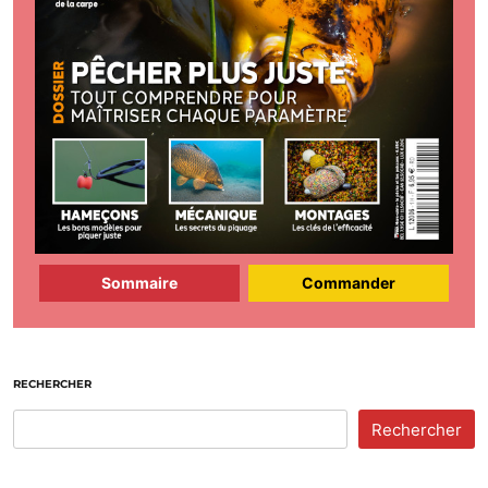
Sommaire
Commander
RECHERCHER
Rechercher