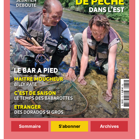
Sommaire
S'abonner
Archives