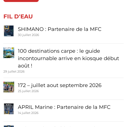
FIL D'EAU
SHIMANO : Partenaire de la MFC
30 juillet 2026
100 destinations carpe : le guide
incontournable arrive en kiosque début
août !
29 juillet 2026
172 – juillet aout septembre 2026
25 juillet 2026
APRIL Marine : Partenaire de la MFC
14 juillet 2026