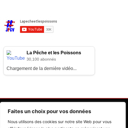
La Pêche et les Poissons
30,100 abonnés
Chargement de la dernière vidéo...
Faites un choix pour vos données
Nous utilisons des cookies sur notre site Web pour vous