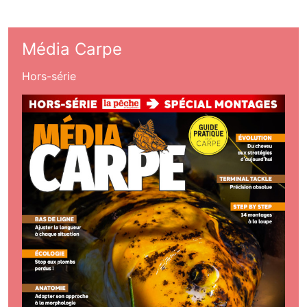
Média Carpe
Hors-série