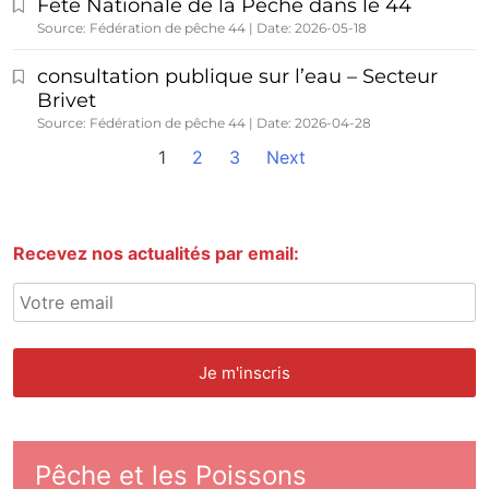
Fête Nationale de la Pêche dans le 44
Source: Fédération de pêche 44
Date: 2026-05-18
consultation publique sur l’eau – Secteur
Brivet
Source: Fédération de pêche 44
Date: 2026-04-28
1
2
3
Next
Recevez nos actualités par email:
Pêche et les Poissons