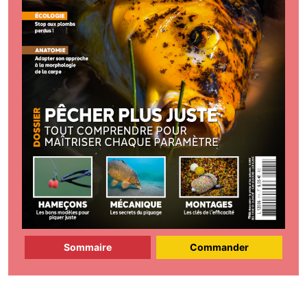
Sommaire
Commander