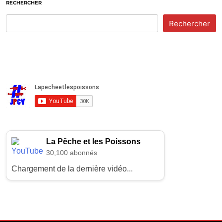
RECHERCHER
Rechercher
La Pêche et les Poissons
30,100 abonnés
Chargement de la dernière vidéo...