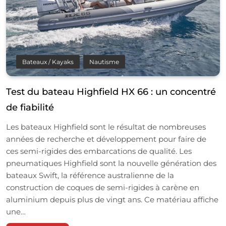
Bateaux / Kayaks
Nautisme
Test du bateau Highfield HX 66 : un concentré
de fiabilité
Les bateaux Highfield sont le résultat de nombreuses
années de recherche et développement pour faire de
ces semi-rigides des embarcations de qualité. Les
pneumatiques Highfield sont la nouvelle génération des
bateaux Swift, la référence australienne de la
construction de coques de semi-rigides à carène en
aluminium depuis plus de vingt ans. Ce matériau affiche
une…