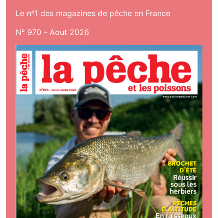
Le nº1 des magazines de pêche en France
N° 970 - Aout 2026