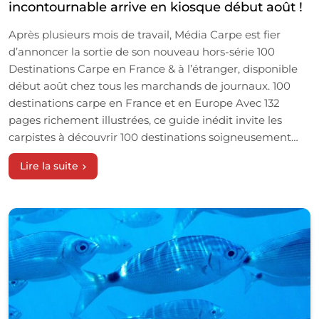
incontournable arrive en kiosque début août !
Après plusieurs mois de travail, Média Carpe est fier
d’annoncer la sortie de son nouveau hors-série 100
Destinations Carpe en France & à l’étranger, disponible
début août chez tous les marchands de journaux. 100
destinations carpe en France et en Europe Avec 132
pages richement illustrées, ce guide inédit invite les
carpistes à découvrir 100 destinations soigneusement…
Lire la suite