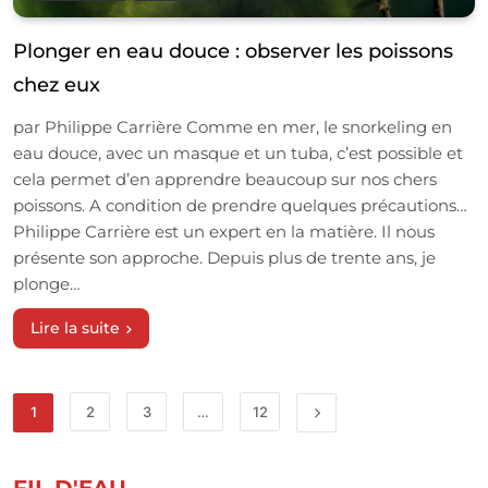
Plonger en eau douce : observer les poissons
chez eux
par Philippe Carrière Comme en mer, le snorkeling en
eau douce, avec un masque et un tuba, c’est possible et
cela permet d’en apprendre beaucoup sur nos chers
poissons. A condition de prendre quelques précautions…
Philippe Carrière est un expert en la matière. Il nous
présente son approche. Depuis plus de trente ans, je
plonge…
Lire la suite
1
2
3
…
12