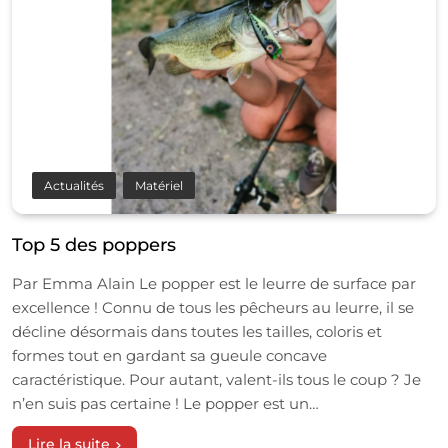
Actualités
Matériel
Top 5 des poppers
Par Emma Alain Le popper est le leurre de surface par
excellence ! Connu de tous les pêcheurs au leurre, il se
décline désormais dans toutes les tailles, coloris et
formes tout en gardant sa gueule concave
caractéristique. Pour autant, valent-ils tous le coup ? Je
n’en suis pas certaine ! Le popper est un…
Lire la suite