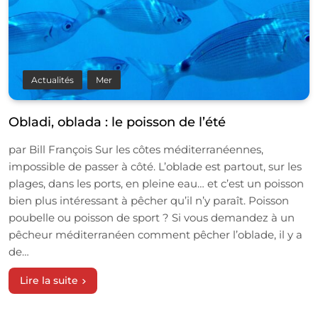
Actualités
Mer
Obladi, oblada : le poisson de l’été
par Bill François Sur les côtes méditerranéennes,
impossible de passer à côté. L’oblade est partout, sur les
plages, dans les ports, en pleine eau… et c’est un poisson
bien plus intéressant à pêcher qu’il n’y paraît. Poisson
poubelle ou poisson de sport ? Si vous demandez à un
pêcheur méditerranéen comment pêcher l’oblade, il y a
de…
Lire la suite