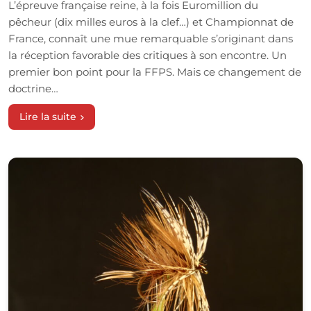
L’épreuve française reine, à la fois Euromillion du
pêcheur (dix milles euros à la clef…) et Championnat de
France, connaît une mue remarquable s’originant dans
la réception favorable des critiques à son encontre. Un
premier bon point pour la FFPS. Mais ce changement de
doctrine…
Lire la suite