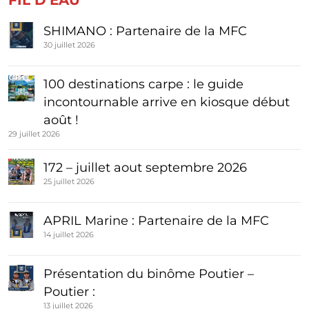
FIL D'EAU
SHIMANO : Partenaire de la MFC
30 juillet 2026
100 destinations carpe : le guide
incontournable arrive en kiosque début
août !
29 juillet 2026
172 – juillet aout septembre 2026
25 juillet 2026
APRIL Marine : Partenaire de la MFC
14 juillet 2026
Présentation du binôme Poutier –
Poutier :
13 juillet 2026