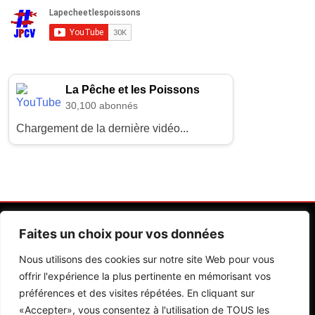
La Pêche et les Poissons
30,100 abonnés
Chargement de la dernière vidéo...
Faites un choix pour vos données
Nous utilisons des cookies sur notre site Web pour vous
offrir l'expérience la plus pertinente en mémorisant vos
préférences et des visites répétées. En cliquant sur
Contactez Nos Rédactions
Mentions Légales
«Accepter», vous consentez à l'utilisation de TOUS les