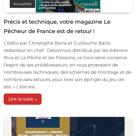
Actualités
Précis et technique, votre magazine Le
Pêcheur de France est de retour !
L’édito par Christophe Barla et Guillaume Barla,
rédacteur en chef : Désormais distribué par les éditions
Riva et La Pêche et les Poissons, ce hors-série conserve
l’esprit de ses prédécesseurs, en vous proposant de
nombreuses techniques, des schémas de montage et de
nombreuses astuces, pour tirer son épingle du jeu cet
été. « L’été est…
Lire la suite