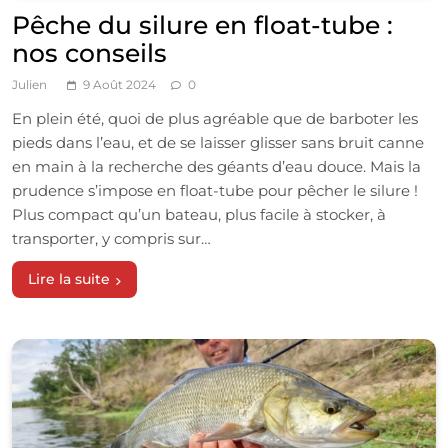
Pêche du silure en float-tube :
nos conseils
Julien
9 Août 2024
0
En plein été, quoi de plus agréable que de barboter les
pieds dans l’eau, et de se laisser glisser sans bruit canne
en main à la recherche des géants d’eau douce. Mais la
prudence s’impose en float-tube pour pêcher le silure !
Plus compact qu’un bateau, plus facile à stocker, à
transporter, y compris sur…
Lire la suite