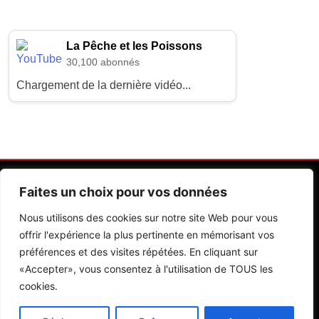
La Pêche et les Poissons
30,100 abonnés
Chargement de la dernière vidéo...
Faites un choix pour vos données
Nous utilisons des cookies sur notre site Web pour vous
offrir l'expérience la plus pertinente en mémorisant vos
préférences et des visites répétées. En cliquant sur
Contactez Nos Rédactions
Mentions Légales
«Accepter», vous consentez à l'utilisation de TOUS les
cookies.
Editions Riva 2026.Developed By
BlazeThemes
.