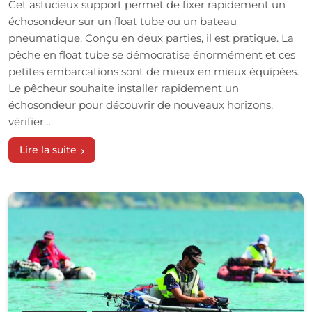
Cet astucieux support permet de fixer rapidement un
échosondeur sur un float tube ou un bateau
pneumatique. Conçu en deux parties, il est pratique. La
pêche en float tube se démocratise énormément et ces
petites embarcations sont de mieux en mieux équipées.
Le pêcheur souhaite installer rapidement un
échosondeur pour découvrir de nouveaux horizons,
vérifier…
Lire la suite