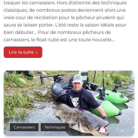
traquer les carnassiers. Hors d’atteinte des techniques
classiques, de nombreux postes deviennent alors une
vraie cour de récréation pour le pêcheur prudent qui
saura se laisser porter. L’été reste la saison idéale pour
bien débuter… Pour de nombreux pêcheurs de
carnassiers, le float-tube est une toute nouvelle…
Lire la suite
Carnassiers
Techniques