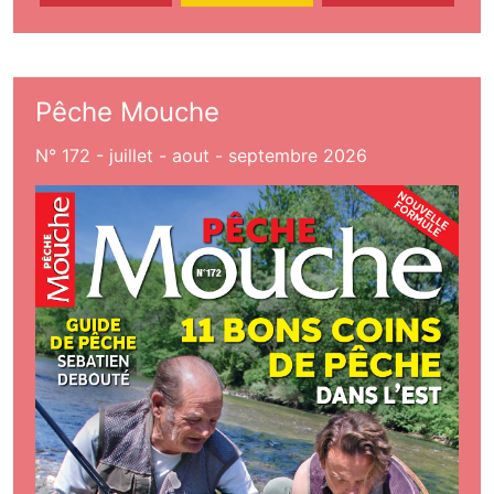
Pêche Mouche
N° 172 - juillet - aout - septembre 2026