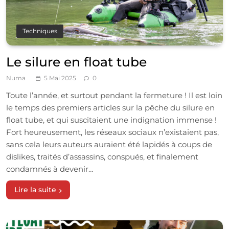
Techniques
Le silure en float tube
Numa
5 Mai 2025
0
Toute l’année, et surtout pendant la fermeture ! Il est loin
le temps des premiers articles sur la pêche du silure en
float tube, et qui suscitaient une indignation immense !
Fort heureusement, les réseaux sociaux n’existaient pas,
sans cela leurs auteurs auraient été lapidés à coups de
dislikes, traités d’assassins, conspués, et finalement
condamnés à devenir…
Lire la suite